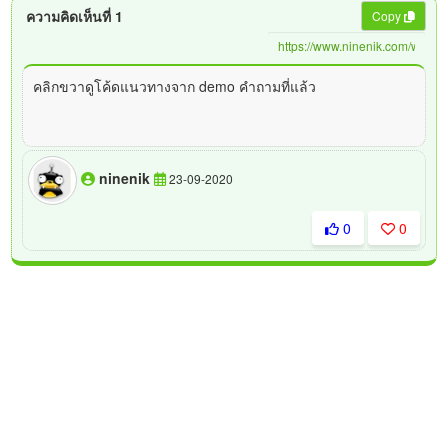
ความคิดเห็นที่ 1
Copy
คลิกขวาดูโค้ดแนวทางจาก demo คำถามที่แล้ว
ninenik
23-09-2020
0
0