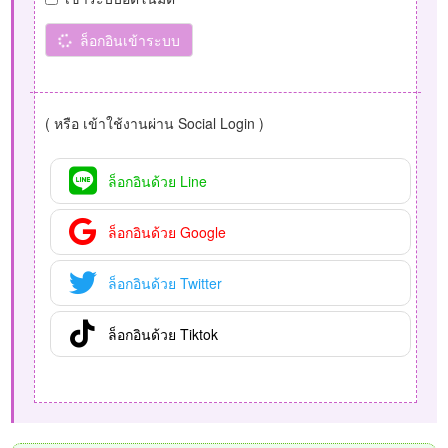
ล็อกอินเข้าระบบ
( หรือ เข้าใช้งานผ่าน Social Login )
ล็อกอินด้วย Line
ล็อกอินด้วย Google
ล็อกอินด้วย Twitter
ล็อกอินด้วย Tiktok