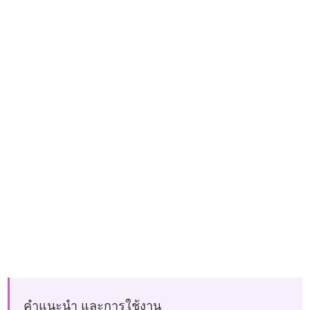
คำแนะนำ และการใช้งาน