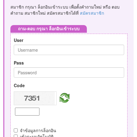
สมาชิก กรุณา ล็อกอินเข้าระบบ เพื่อตั้งคำถามใหม่ หรือ ตอบ
คำถาม สมาชิกใหม่ สมัครสมาชิกได้ที่
สมัครสมาชิก
ถาม-ตอบ กรุณา ล็อกอินเข้าระบบ
User
Pass
Code
จำข้อมูลการล็อกอิน
เข้าระบบอัตโนมัติ