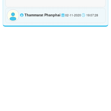
Thammarat Phanphai
02-11-2020
19:07:28