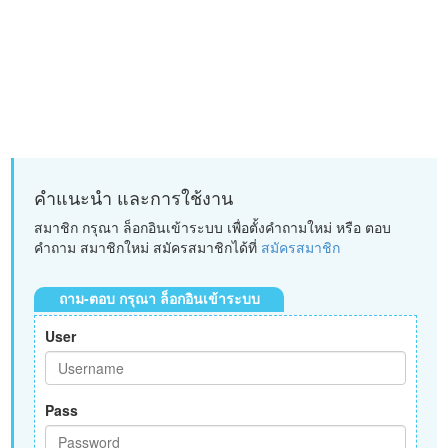
คำแนะนำ และการใช้งาน
สมาชิก กรุณา ล็อกอินเข้าระบบ เพื่อตั้งคำถามใหม่ หรือ ตอบ
คำถาม สมาชิกใหม่ สมัครสมาชิกได้ที่
สมัครสมาชิก
ถาม-ตอบ กรุณา ล็อกอินเข้าระบบ
User
Pass