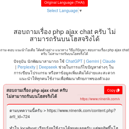
Original Language (THAI)
Select Language
▼
สอบถามเรื่อง php ajax chat ครับ ไม่
สามารถรันบนโฮสจริงได้
ถาม-ตอบ แนะนำไอเดีย โค้ดตัวอย่าง แนวทาง วิธีแก้ปัญหา สอบถามเรื่อง php ajax chat
ครับ ไม่สามารถรันบนโฮสจริงได้
ปัจจุบัน นักพัฒนาสามารถ ใช้
ChatGPT
|
Gemini
|
Claude
|
Perplexity
|
Deepseek
ช่วยในการแก้ไขปัญหาต่างๆ ใน
การเขียนโปรแกรม หรือหาข้อมูลเพิ่มเติมได้ง่ายและสะดวก
แนะนำให้ทุกคนใช้งานเพื่อพัฒนาศักยภาพของตัวเอง
สอบถามเรื่อง php ajax chat ครับ
Copy
ไม่สามารถรันบนโฮสจริงได้
https://www.ninenik.com/content.php?
ตามบทความนี้ครับ >
arti_id=724
ทำใน localhost เรียบร้อยใช้งานได้หมดเลยครับ แต่พออัพขึ้นโฮ