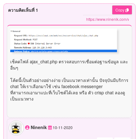
ความคิดเห็นที่ 1
Copy
เช็คดไฟล์ ajax_chat.php ตรวจสอบการเชื่อมต่อฐานข้อมูล และ
อื่นๆ
โค้ดนี้เป็นตัวอย่างอย่างง่าย เป็นแนวทางเท่านั้น ปัจจุบันมีบริการ
chat ให้เราเลือกมาใช้ เช่น facebook messenger
ที่สามารถเอามาแปะที่เว็บไซต์ได้เลย หรือ ตัว crisp chat ลองดู
เป็นแนวทาง
Ninenik
10-11-2020