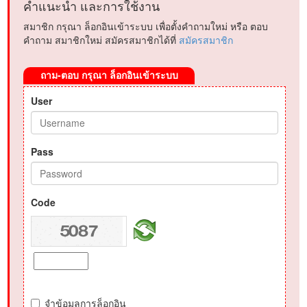
คำแนะนำ และการใช้งาน
สมาชิก กรุณา ล็อกอินเข้าระบบ เพื่อตั้งคำถามใหม่ หรือ ตอบ
คำถาม สมาชิกใหม่ สมัครสมาชิกได้ที่
สมัครสมาชิก
ถาม-ตอบ กรุณา ล็อกอินเข้าระบบ
User
Pass
Code
จำข้อมูลการล็อกอิน