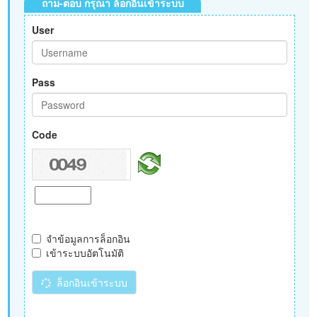
ถาม-ตอบ กรุณา ล็อกอินเข้าระบบ
User
Pass
Code
จำข้อมูลการล็อกอิน
เข้าระบบอัตโนมัติ
ล็อกอินเข้าระบบ