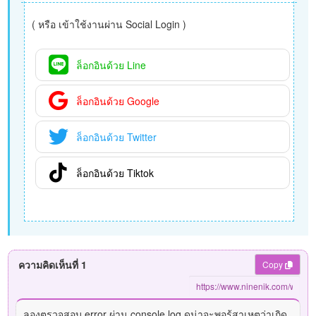
( หรือ เข้าใช้งานผ่าน Social Login )
ล็อกอินด้วย Line
ล็อกอินด้วย Google
ล็อกอินด้วย Twitter
ล็อกอินด้วย Tiktok
ความคิดเห็นที่ 1
Copy
ลองตรวจสอบ error ผ่าน console log ดูน่าจะพอรู้สาเหตุว่าเกิด