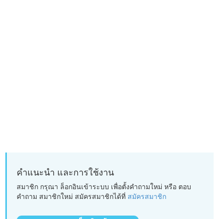
คำแนะนำ และการใช้งาน
สมาชิก กรุณา ล็อกอินเข้าระบบ เพื่อตั้งคำถามใหม่ หรือ ตอบ
คำถาม สมาชิกใหม่ สมัครสมาชิกได้ที่
สมัครสมาชิก