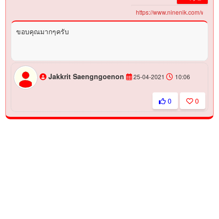
ขอบคุณมากๆครับ
Jakkrit Saengngoenon
25-04-2021
10:06
0
0