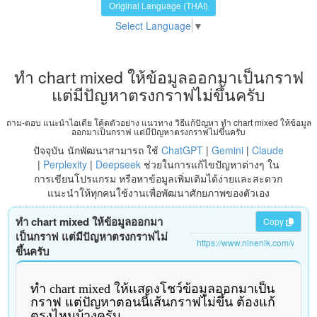
Original Language (THAI)
Select Language
▼
ทำ chart mixed ให้ข้อมูลออกมาเป็นกราฟ
แต่มีปัญหาตรงกราฟไม่ขึ้นครับ
ถาม-ตอบ แนะนำไอเดีย โค้ดตัวอย่าง แนวทาง วิธีแก้ปัญหา ทำ chart mixed ให้ข้อมูล
ออกมาเป็นกราฟ แต่มีปัญหาตรงกราฟไม่ขึ้นครับ
ปัจจุบัน นักพัฒนาสามารถ ใช้
ChatGPT
|
Gemini
|
Claude
|
Perplexity
|
Deepseek
ช่วยในการแก้ไขปัญหาต่างๆ ใน
การเขียนโปรแกรม หรือหาข้อมูลเพิ่มเติมได้ง่ายและสะดวก
แนะนำให้ทุกคนใช้งานเพื่อพัฒนาศักยภาพของตัวเอง
ทำ chart mixed ให้ข้อมูลออกมา
Copy
เป็นกราฟ แต่มีปัญหาตรงกราฟไม่
ขึ้นครับ
ทำ chart mixed ให้แสดงโชว์ข้อมูลออกมาเป็น
กราฟ แต่ปัญหาตอนนี้เส้นกราฟไม่ขึ้น ต้องแก้
ตรงไหนบ้างครับ