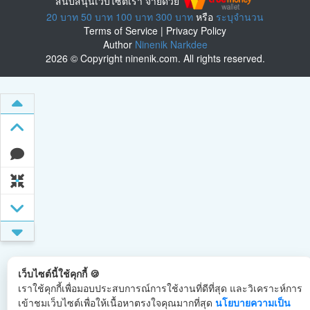
สนับสนุนเว็บไซต์เรา จ่ายด้วย
20 บาท
50 บาท
100 บาท
300 บาท
หรือ
ระบุจำนวน
Terms of Service
|
Privacy Policy
Author
Ninenik Narkdee
2026 © Copyright ninenik.com. All rights reserved.
เว็บไซต์นี้ใช้คุกกี้ 🍪
เราใช้คุกกี้เพื่อมอบประสบการณ์การใช้งานที่ดีที่สุด และวิเคราะห์การ
เข้าชมเว็บไซต์เพื่อให้เนื้อหาตรงใจคุณมากที่สุด
นโยบายความเป็น