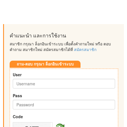
คำแนะนำ และการใช้งาน
สมาชิก กรุณา ล็อกอินเข้าระบบ เพื่อตั้งคำถามใหม่ หรือ ตอบ
คำถาม สมาชิกใหม่ สมัครสมาชิกได้ที่
สมัครสมาชิก
ถาม-ตอบ กรุณา ล็อกอินเข้าระบบ
User
Pass
Code