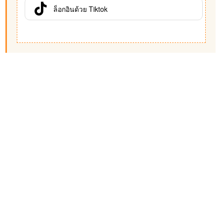
ล็อกอินด้วย Tiktok