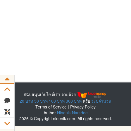
สนับสนุนเว็บไซต์เรา จ่ายด้วย
20 บาท
50 บาท
100 บาท
300 บาท
หรือ
ระบุจำนวน
Terms of Service
|
Privacy Policy
Author
Ninenik Narkdee
2026 © Copyright ninenik.com. All rights reserved.