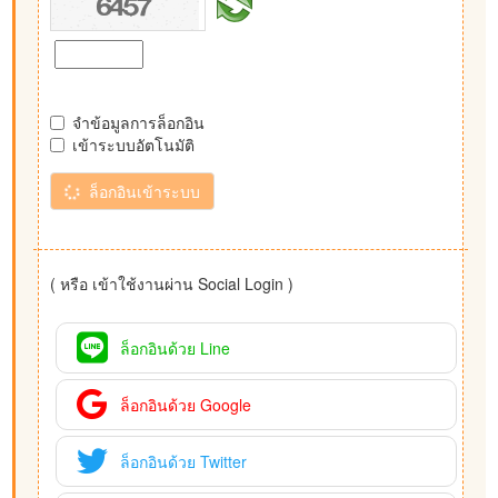
จำข้อมูลการล็อกอิน
เข้าระบบอัตโนมัติ
ล็อกอินเข้าระบบ
( หรือ เข้าใช้งานผ่าน Social Login )
ล็อกอินด้วย Line
ล็อกอินด้วย Google
ล็อกอินด้วย Twitter