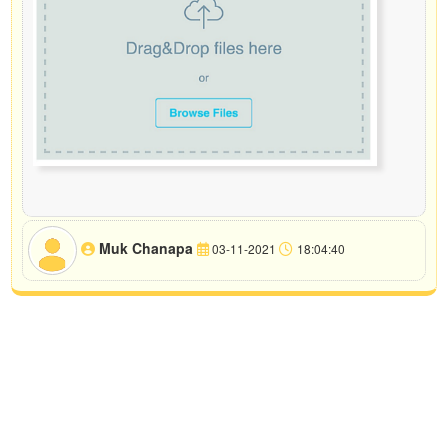
Muk Chanapa
03-11-2021
18:04:40