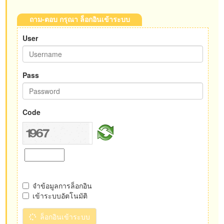
ถาม-ตอบ กรุณา ล็อกอินเข้าระบบ
User
Pass
Code
จำข้อมูลการล็อกอิน
เข้าระบบอัตโนมัติ
ล็อกอินเข้าระบบ