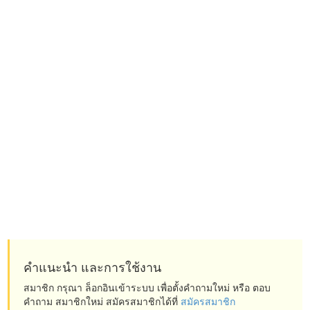
คำแนะนำ และการใช้งาน
สมาชิก กรุณา ล็อกอินเข้าระบบ เพื่อตั้งคำถามใหม่ หรือ ตอบ
คำถาม สมาชิกใหม่ สมัครสมาชิกได้ที่
สมัครสมาชิก