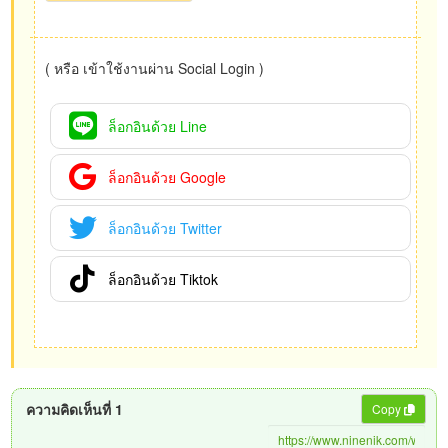
( หรือ เข้าใช้งานผ่าน Social Login )
ล็อกอินด้วย Line
ล็อกอินด้วย Google
ล็อกอินด้วย Twitter
ล็อกอินด้วย Tiktok
ความคิดเห็นที่ 1
Copy