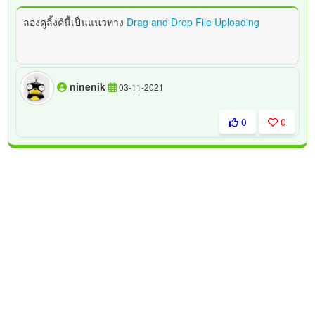
ลองดูลิ้งค์นี้เป็นแนวทาง
Drag and Drop File Uploading
ninenik
03-11-2021
0
0