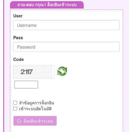
ถาม-ตอบ กรุณา ล็อกอินเข้าระบบ
User
Pass
Code
จำข้อมูลการล็อกอิน
เข้าระบบอัตโนมัติ
ล็อกอินเข้าระบบ