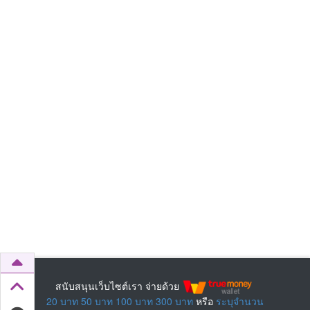
สนับสนุนเว็บไซต์เรา จ่ายด้วย
20 บาท
50 บาท
100 บาท
300 บาท
หรือ
ระบุจำนวน