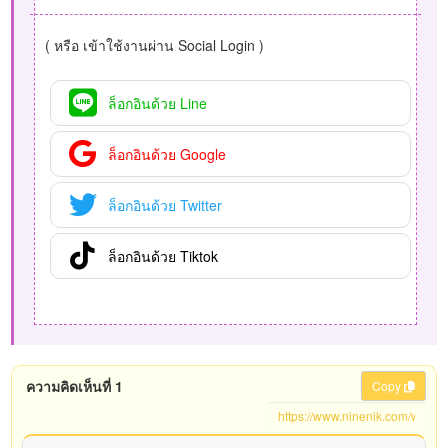
( หรือ เข้าใช้งานผ่าน Social Login )
ล็อกอินด้วย Line
ล็อกอินด้วย Google
ล็อกอินด้วย Twitter
ล็อกอินด้วย Tiktok
ความคิดเห็นที่ 1
Copy