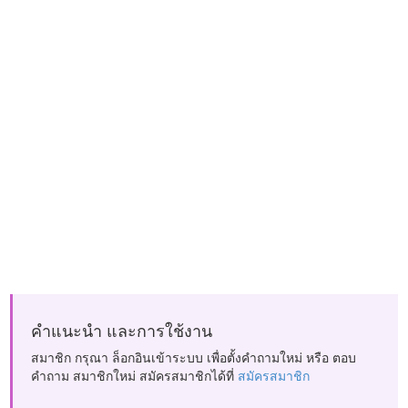
คำแนะนำ และการใช้งาน
สมาชิก กรุณา ล็อกอินเข้าระบบ เพื่อตั้งคำถามใหม่ หรือ ตอบ
คำถาม สมาชิกใหม่ สมัครสมาชิกได้ที่
สมัครสมาชิก