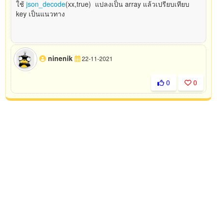
ใช้
json_decode
(xx,true) แปลงเป็น array แล้วเปรียบเทียบ
key เป็นแนวทาง
ninenik
22-11-2021
0
0