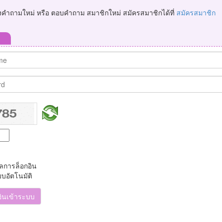
ั้งคำถามใหม่ หรือ ตอบคำถาม สมาชิกใหม่ สมัครสมาชิกได้ที่
สมัครสมาชิก
ูลการล็อกอิน
บบอัตโนมัติ
อินเข้าระบบ