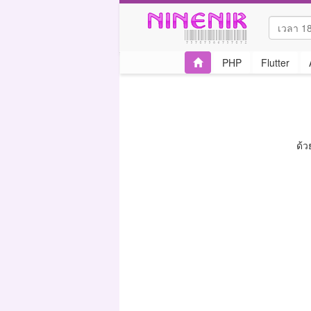
PHP
Flutter
ด้ว