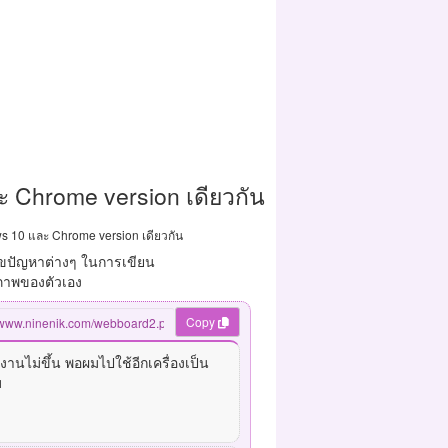
และ Chrome version เดียวกัน
ows 10 และ Chrome version เดียวกัน
ขปัญหาต่างๆ ในการเขียน
ยภาพของตัวเอง
Copy
านไม่ขึ้น พอผมไปใช้อีกเครื่องเป็น
บ