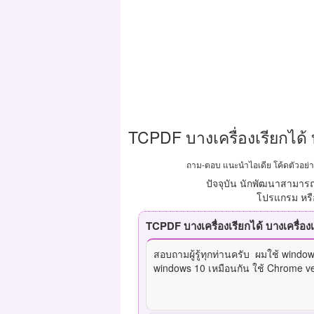
TCPDF บางเครื่องเรียกได้ บ
ถาม-ตอบ แนะนำไอเดีย โค้ดตัวอย่าง 
ปัจจุบัน นักพัฒนาสามารถ
โปรแกรม หรือ
สอบถามผู้รู้ทุกท่านครับ ผมใช้ windo
windows 10 เหมือนกัน ใช้ Chrome ver