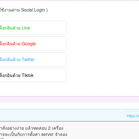
าใช้งานผ่าน Social Login )
ล็อกอินด้วย Line
ล็อกอินด้วย Google
ล็อกอินด้วย Twitter
ล็อกอินด้วย Tiktok
่งอย่างง่าย แล้วทดสอบ 2 เครื่อง
ม อาจจะเป็นกับการตั้งค่า server จำลอง