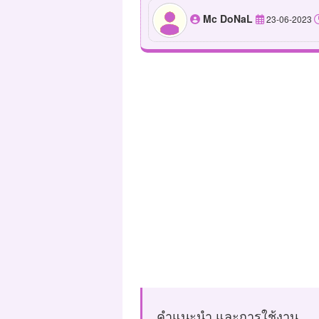
Mc DoNaL
23-06-2023
คำแนะนำ และการใช้งาน