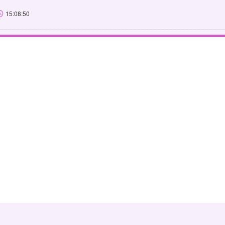
15:08:50