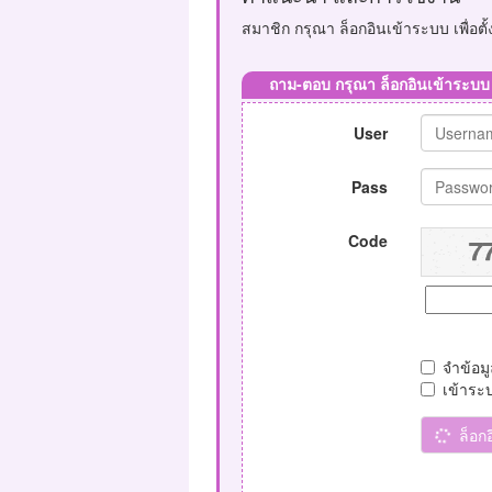
สมาชิก กรุณา ล็อกอินเข้าระบบ เพื่อต
ถาม-ตอบ กรุณา ล็อกอินเข้าระบบ
User
Pass
Code
จำข้อม
เข้าระ
ล็อก