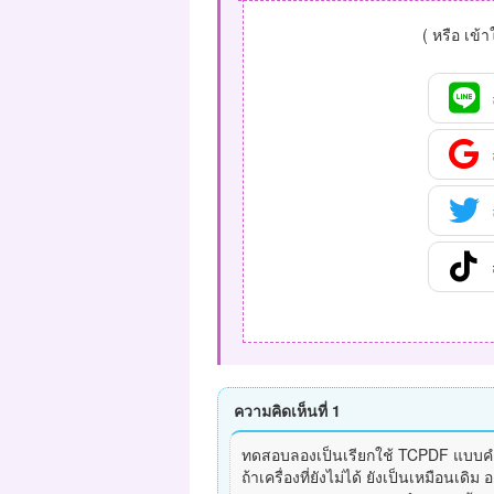
( หรือ เข้
ความคิดเห็นที่ 1
ทดสอบลองเป็นเรียกใช้ TCPDF แบบคำสั
ถ้าเครื่องที่ยังไม่ได้ ยังเป็นเหมือนเดิ