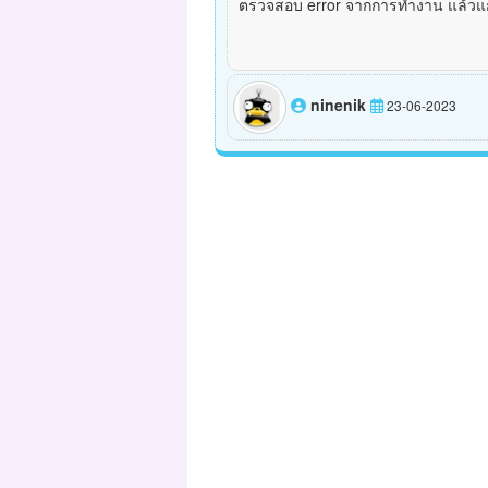
ตรวจสอบ error จากการทำงาน แล้วแ
ninenik
23-06-2023