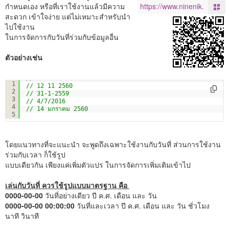
กำหนดเอง หรือที่เราใช้งานแล้วมีความ
สะดวก เข้าใจง่าย แต่ไม่เหมาะสำหรับนำ
ไปใช้งาน
ในการจัดการกับวันที่ร่วมกับข้อมูลอื่น
ตัวอย่างเช่น
// 2559-6-14
1
// 12 11 2560
2
// 31-1-2559
3
// 4/7/2016
4
// 14 มกราคม 2560
5
โดยแนวทางที่จะแนะนำ จะพูดถึงเฉพาะใช้งานกับวันที่ ส่วนการใช้งาน
ร่วมกับเวลา ก็ใช้รูป
แบบเดียวกัน เพียงแค่เพิ่มตัวแปร ในการจัดการเพิ่มเติมเข้าไป
เล่นกับวันที่ ควรใช้รูปแบบมาตรฐาน คือ
0000-00-00
วันที่อย่างเดียว ปี ค.ศ. เดือน และ วัน
0000-00-00 00:00:00
วันที่และเวลา ปี ค.ศ. เดือน และ วัน ชั่วโมง
นาที วินาที