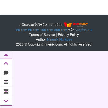
สนับสนุนเว็บไซต์เรา จ่ายด้วย
20 บาท
50 บาท
100 บาท
300 บาท
หรือ
ระบุจำนวน
Terms of Service
|
Privacy Policy
Author
Ninenik Narkdee
2026 © Copyright ninenik.com. All rights reserved.