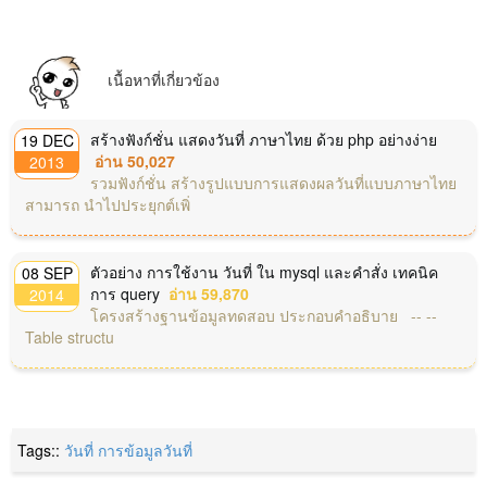
เนื้อหาที่เกี่ยวข้อง
สร้างฟังก์ชั่น แสดงวันที่ ภาษาไทย ด้วย php อย่างง่าย
19 DEC
อ่าน 50,027
2013
รวมฟังก์ชั่น สร้างรูปแบบการแสดงผลวันที่แบบภาษาไทย
สามารถ นำไปประยุกต์เพิ่
ตัวอย่าง การใช้งาน วันที่ ใน mysql และคำสั่ง เทคนิค
08 SEP
การ query
อ่าน 59,870
2014
โครงสร้างฐานข้อมูลทดสอบ ประกอบคำอธิบาย -- --
Table structu
Tags::
วันที่
การข้อมูลวันที่