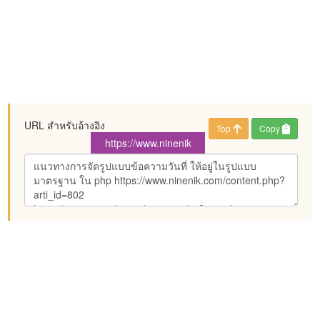
URL สำหรับอ้างอิง
Top
Copy