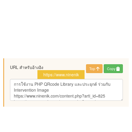
URL สำหรับอ้างอิง
Top
Copy