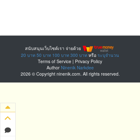
สนับสนุนเว็บไซต์เรา จ่ายด้วย
20 บาท
50 บาท
100 บาท
300 บาท
หรือ
ระบุจำนวน
Terms of Service
|
Privacy Policy
Author
Ninenik Narkdee
2026 © Copyright ninenik.com. All rights reserved.