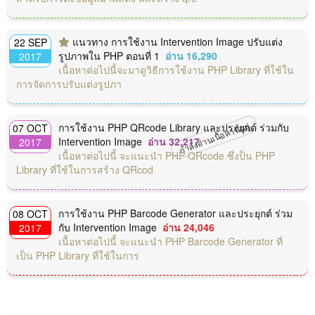
แนวทาง การใช้งาน Intervention Image ปรับแต่ง
22 SEP
รูปภาพใน PHP ตอนที่ 1
อ่าน 16,290
2017
เนื้อหาต่อไปนี้จะมาดูวิธีการใช้งาน PHP Library ที่ใช้ใน
การจัดการปรับแต่งรูปภา
กำลังอ่านเนื้อหานี้อยู่
การใช้งาน PHP QRcode Library และประยุกต์ ร่วมกับ
07 OCT
Intervention Image
อ่าน 32,217
2017
เนื้อหาต่อไปนี้ จะแนะนำ PHP QRcode ซึ่งป็น PHP
Library ที่ใช้ในการสร้าง QRcod
การใช้งาน PHP Barcode Generator และประยุกต์ ร่วม
08 OCT
กับ Intervention Image
อ่าน 24,046
2017
เนื้อหาต่อไปนี้ จะแนะนำ PHP Barcode Generator ที่
เป็น PHP Library ที่ใช้ในการ