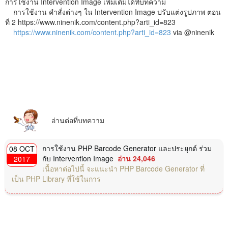
การใช้งาน Intervention Image เพิ่มเติมได้ที่บทความ
การใช้งาน คำสั่งต่างๆ ใน Intervention Image ปรับแต่งรูปภาพ ตอน
ที่ 2 https://www.ninenik.com/content.php?arti_id=823
https://www.ninenik.com/content.php?arti_id=823
via @ninenik
อ่านต่อที่บทความ
การใช้งาน PHP Barcode Generator และประยุกต์ ร่วม
08 OCT
กับ Intervention Image
อ่าน 24,046
2017
เนื้อหาต่อไปนี้ จะแนะนำ PHP Barcode Generator ที่
เป็น PHP Library ที่ใช้ในการ