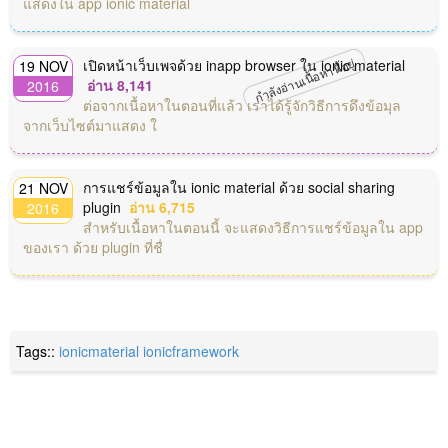
แสดงใน app ionic material
กำลังอ่านเนื้อหานี้อยู่
เปิดหน้าเว็บเพจด้วย inapp browser ใน ionic material
19 NOV
อ่าน 8,141
2016
ต่อจากเนื้อหาในตอนที่แล้ว เราได้รู้จักวิธีการดึงข้อมุล
จากเว็บไซต์มาแสดง ใ
การแชร์ข้อมูลใน ionic material ด้วย social sharing
21 NOV
plugin
อ่าน 6,715
2016
สำหรับเนื้อหาในตอนนี้ จะแสดงวิธีการแชร์ข้อมูลใน app
ของเรา ด้วย plugin ที่ชื่
Tags::
ionicmaterial
ionicframework