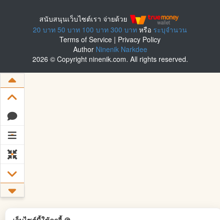
สนับสนุนเว็บไซต์เรา จ่ายด้วย
20 บาท
50 บาท
100 บาท
300 บาท
หรือ
ระบุจำนวน
Terms of Service
|
Privacy Policy
Author
Ninenik Narkdee
2026 © Copyright ninenik.com. All rights reserved.