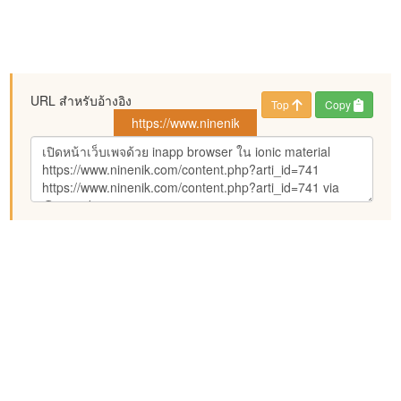
URL สำหรับอ้างอิง
Top
Copy