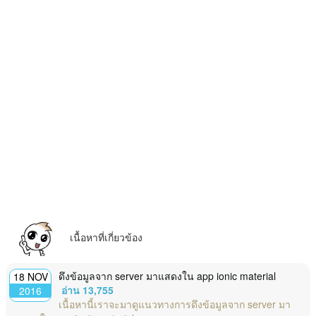
เนื้อหาที่เกี่ยวข้อง
ดึงข้อมูลจาก server มาแสดงใน app ionic material
18 NOV
อ่าน 13,755
2016
เนื้อหานี้เราจะมาดูแนวทางการดึงข้อมูลจาก server มา