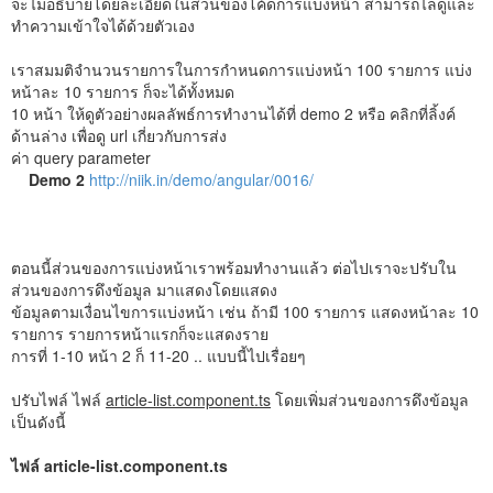
จะไม่อธิบายโดยละเอียดในส่วนของโค้ดการแบ่งหน้า สามารถไล่ดูและ
ทำความเข้าใจได้ด้วยตัวเอง
เราสมมติจำนวนรายการในการกำหนดการแบ่งหน้า 100 รายการ แบ่ง
หน้าละ 10 รายการ ก็จะได้ทั้งหมด
10 หน้า ให้ดูตัวอย่างผลลัพธ์การทำงานได้ที่ demo 2 หรือ คลิกที่ลิ้งค์
ด้านล่าง เพื่อดู url เกี่ยวกับการส่ง
ค่า query parameter
Demo 2
http://niik.in/demo/angular/0016/
ตอนนี้ส่วนของการแบ่งหน้าเราพร้อมทำงานแล้ว ต่อไปเราจะปรับใน
ส่วนของการดึงข้อมูล มาแสดงโดยแสดง
ข้อมูลตามเงื่อนไขการแบ่งหน้า เช่น ถ้ามี 100 รายการ แสดงหน้าละ 10
รายการ รายการหน้าแรกก็จะแสดงราย
การที่ 1-10 หน้า 2 ก็ 11-20 .. แบบนี้ไปเรื่อยๆ
ปรับไฟล์ ไฟล์
article-list.component.ts
โดยเพิ่มส่วนของการดึงข้อมูล
เป็นดังนี้
ไฟล์ article-list.component.ts