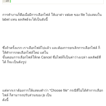
10
การทำงานก็คือเมื่อมีการเลือกไฟล์ ให้เอาค่า value ของ file ไปแสดงใน
label แทน ผลลัพธ์จะได้เป็นดังนี้
ซึ่งถ้าครั้งแรก เราเลือกไฟล์ไปแล้ว และต้องการยกเลิกการเลือกไฟล์ ก็
ให้ทำการกดเลือกไฟล์ใหม่ แต่ใน
ขั้นตอนการเลือกไฟล์ให้กด Cancel ชื่อไฟล์ก็เป็นค่าว่างเปล่า ผลลัพธ์ที่
ได้ ก็จะเป็นดังรูป
แต่หากเราต้องการให้แสดงคำว่า "Choose file" กรณีที่ไม่ได้ทำการเลือก
ไฟล์ ก็สามารถปรับส่วนของ js เป็น
ดังนี้