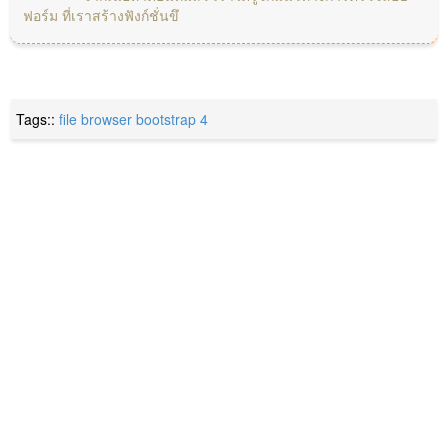
ฟอร์ม ที่เราสร้างฟังก์ชั่นขึ
Tags::
file browser
bootstrap 4