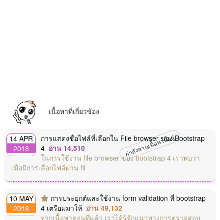
เนื้อหาที่เกี่ยวข้อง
กำลังอ่านเนื้อหานี้อยู่
การแสดงชื่อไฟล์ที่เลือกใน File browser ของ Bootstrap
14 APR
4
อ่าน 14,510
2018
ในการใช้งาน file browser ของ bootstrap 4 เราพบว่า
เมื่อมีการเลือกไฟล์ผ่าน fil
การประยุกต์และใช้งาน form validation ที่ bootstrap
10 MAY
4 เตรียมมาให้
อ่าน 49,132
2018
จากเนื้อหาตอนที่แล้ว เราได้รู้จักแนวทางการตรวจสอบ