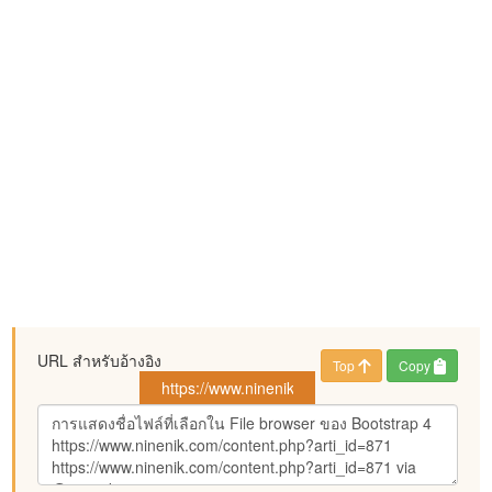
URL สำหรับอ้างอิง
Top
Copy