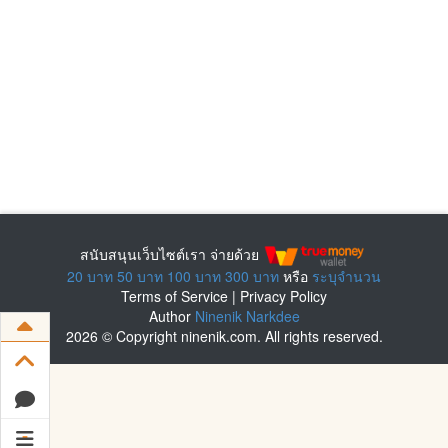
สนับสนุนเว็บไซต์เรา จ่ายด้วย
20 บาท
50 บาท
100 บาท
300 บาท
หรือ
ระบุจำนวน
Terms of Service
|
Privacy Policy
Author
Ninenik Narkdee
2026 © Copyright ninenik.com. All rights reserved.