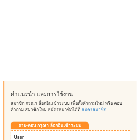
คำแนะนำ และการใช้งาน
สมาชิก กรุณา ล็อกอินเข้าระบบ เพื่อตั้งคำถามใหม่ หรือ ตอบ
คำถาม สมาชิกใหม่ สมัครสมาชิกได้ที่
สมัครสมาชิก
ถาม-ตอบ กรุณา ล็อกอินเข้าระบบ
User