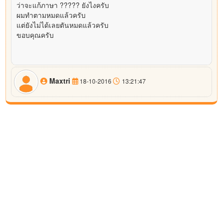
ว่าจะแก้ภาษา ????? ยังไงครับ
ผมทำตามหมดแล้วครับ
แต่ยังไม่ได้เลยตันหมดแล้วครับ
ขอบคุณครับ
Maxtri
18-10-2016
13:21:47