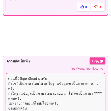
0
0
ความคิดเห็นที่ 2
Copy
ตอนนี้มีปัญหาอีกอย่างครับ
ถ้าโชว์เป็นภาษาไทยได้ แต่ในฐานข้อมูลจะเป็นภาษาต่างดาว
ครับ
ถ้าในฐานข้อมูลเป็นภาษาไทย เอาออกมาโชว์จะเป็นภาษา ????
แทนครับ
ไม่ทราบว่าต้องแก้ไขยังไงบ้างครับ
ขอบคุณครับ