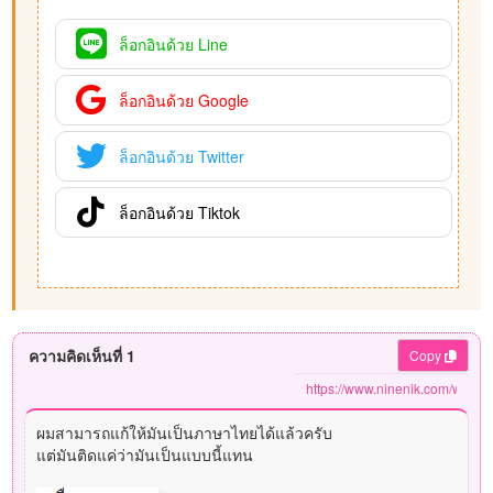
ล็อกอินด้วย Line
ล็อกอินด้วย Google
ล็อกอินด้วย Twitter
ล็อกอินด้วย Tiktok
ความคิดเห็นที่ 1
Copy
ผมสามารถแก้ให้มันเป็นภาษาไทยได้แล้วครับ
แต่มันติดแค่ว่ามันเป็นแบบนี้แทน