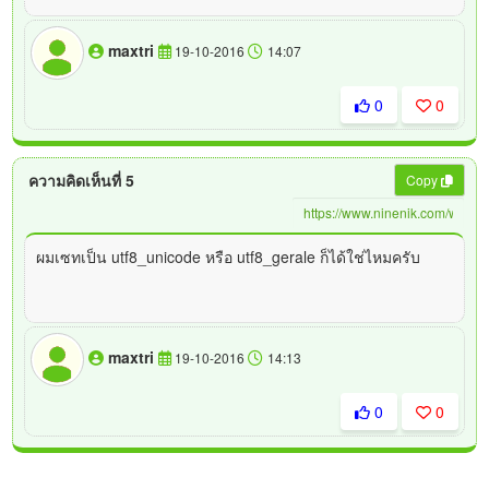
maxtri
19-10-2016
14:07
0
0
ความคิดเห็นที่ 5
Copy
ผมเซทเป็น utf8_unicode หรือ utf8_gerale ก็ได้ใช่ไหมครับ
maxtri
19-10-2016
14:13
0
0