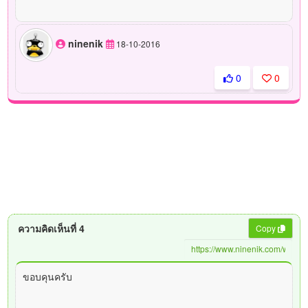
ninenik
18-10-2016
0
0
ความคิดเห็นที่ 4
Copy
ขอบคุนครับ