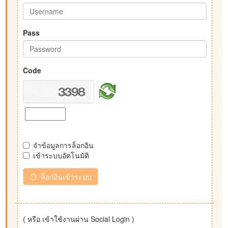
Pass
Code
จำข้อมูลการล็อกอิน
เข้าระบบอัตโนมัติ
ล็อกอินเข้าระบบ
( หรือ เข้าใช้งานผ่าน Social Login )