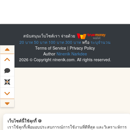
สนับสนุนเว็บไซต์เรา จ่ายด้วย
20 บาท
50 บาท
100 บาท
300 บาท
หรือ
ระบุจำนวน
Terms of Service
|
Privacy Policy
Author
Ninenik Narkdee
2026 © Copyright ninenik.com. All rights reserved.
เว็บไซต์นี้ใช้คุกกี้ 🍪
เราใช้คุกกี้เพื่อมอบประสบการณ์การใช้งานที่ดีที่สุด และวิเคราะห์การ