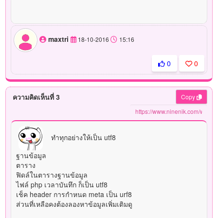
maxtri
18-10-2016
15:16
0
0
ความคิดเห็นที่ 3
Copy
ทำทุกอย่างให้เป็น utf8
ฐานข้อมูล
ตาราง
ฟิดล์ในตารางฐานข้อมูล
ไฟล์ php เวลาบันทึก ก็เป็น utf8
เช็ค header การกำหนด meta เป็น urf8
ส่วนที่เหลือคงต้องลองหาข้อมูลเพิ่มเติมดู