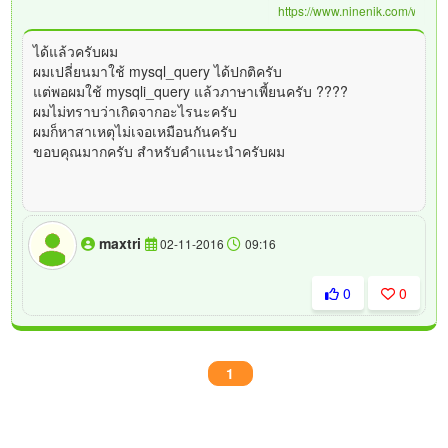
ได้แล้วครับผม
ผมเปลี่ยนมาใช้ mysql_query ได้ปกติครับ
แต่พอผมใช้ mysqli_query แล้วภาษาเพี้ยนครับ ????
ผมไม่ทราบว่าเกิดจากอะไรนะครับ
ผมก็หาสาเหตุไม่เจอเหมือนกันครับ
ขอบคุณมากครับ สำหรับคำแนะนำครับผม
maxtri
02-11-2016
09:16
0
0
1