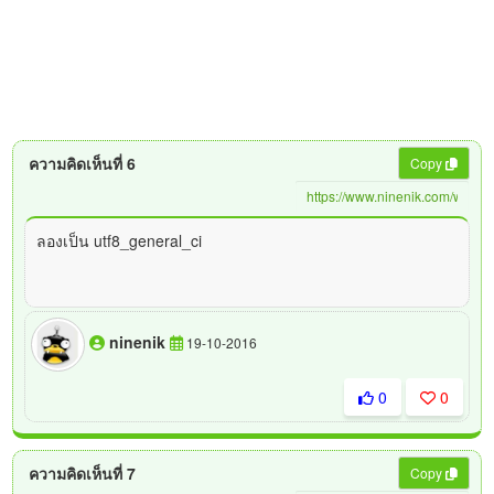
ความคิดเห็นที่ 6
Copy
ลองเป็น utf8_general_ci
ninenik
19-10-2016
0
0
ความคิดเห็นที่ 7
Copy