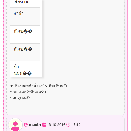
ผมต้องเซทคำสั่งอะไรเพิมเติมครับ
ช่วยแนะนำทีนะครับ
ขอบคุณครับ
maxtri
18-10-2016
15:13