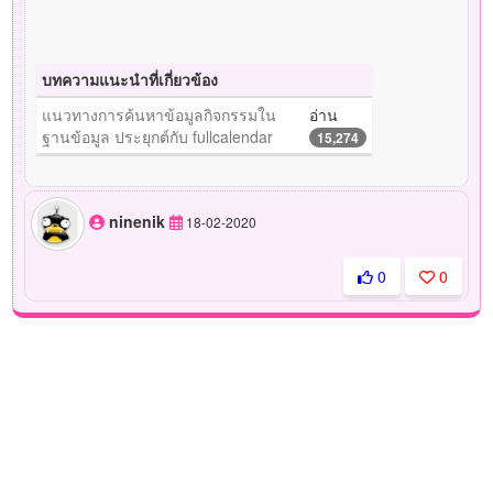
บทความแนะนำที่เกี่ยวข้อง
แนวทางการค้นหาข้อมูลกิจกรรมใน
อ่าน
ฐานข้อมูล ประยุกต์กับ fullcalendar
15,274
ninenik
18-02-2020
0
0