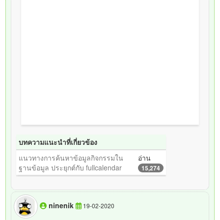
บทความแนะนำที่เกี่ยวข้อง
แนวทางการค้นหาข้อมูลกิจกรรมใน
อ่าน
ฐานข้อมูล ประยุกต์กับ fullcalendar
15,274
ninenik
19-02-2020