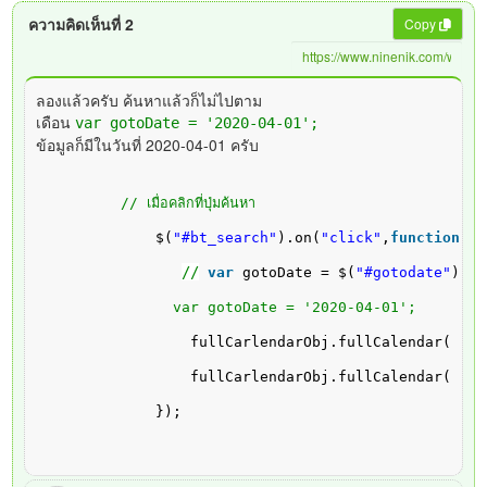
ความคิดเห็นที่ 2
Copy
ลองแล้วครับ ค้นหาแล้วก็ไม่ไปตาม
เดือน
var gotoDate = '2020-04-01';
ข้อมูลก็มีในวันที่ 2020-04-01 ครับ
// เมื่อคลิกที่ปุ่มค้นหา
$(
"#bt_search"
).on(
"click"
,
function
(){
//
var
gotoDate = $(
"#gotodate"
).va
      var gotoDate = '2020-04-01';
fullCarlendarObj.fullCalendar( 
'go
fullCarlendarObj.fullCalendar( 
're
});