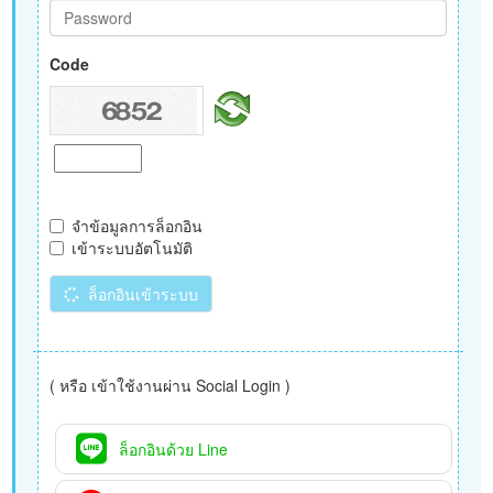
Code
จำข้อมูลการล็อกอิน
เข้าระบบอัตโนมัติ
ล็อกอินเข้าระบบ
( หรือ เข้าใช้งานผ่าน Social Login )
ล็อกอินด้วย Line