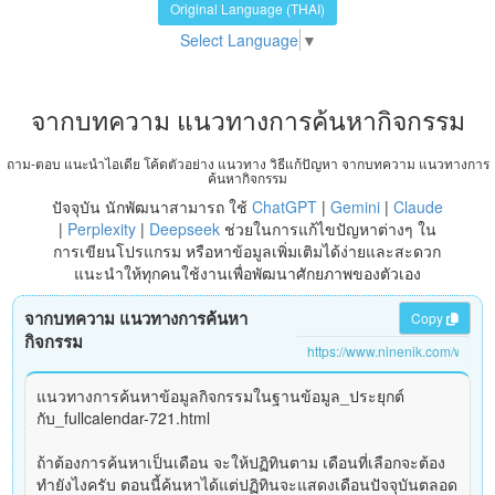
Original Language (THAI)
Select Language
▼
จากบทความ แนวทางการค้นหากิจกรรม
ถาม-ตอบ แนะนำไอเดีย โค้ดตัวอย่าง แนวทาง วิธีแก้ปัญหา จากบทความ แนวทางการ
ค้นหากิจกรรม
ปัจจุบัน นักพัฒนาสามารถ ใช้
ChatGPT
|
Gemini
|
Claude
|
Perplexity
|
Deepseek
ช่วยในการแก้ไขปัญหาต่างๆ ใน
การเขียนโปรแกรม หรือหาข้อมูลเพิ่มเติมได้ง่ายและสะดวก
แนะนำให้ทุกคนใช้งานเพื่อพัฒนาศักยภาพของตัวเอง
จากบทความ แนวทางการค้นหา
Copy
กิจกรรม
แนวทางการค้นหาข้อมูลกิจกรรมในฐานข้อมูล_ประยุกต์
กับ_fullcalendar-721.html
ถ้าต้องการค้นหาเป็นเดือน จะให้ปฏิทินตาม เดือนที่เลือกจะต้อง
ทำยังไงครับ ตอนนี้ค้นหาได้แต่ปฏิทินจะแสดงเดือนปัจจุบันตลอด