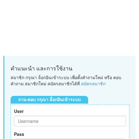
คำแนะนำ และการใช้งาน
สมาชิก กรุณา ล็อกอินเข้าระบบ เพื่อตั้งคำถามใหม่ หรือ ตอบ
คำถาม สมาชิกใหม่ สมัครสมาชิกได้ที่
สมัครสมาชิก
ถาม-ตอบ กรุณา ล็อกอินเข้าระบบ
User
Pass