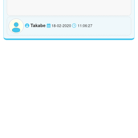
Takabe
18-02-2020
11:06:27