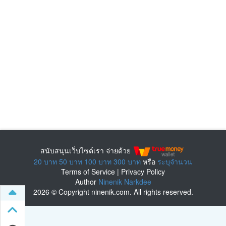
สนับสนุนเว็บไซต์เรา จ่ายด้วย
20 บาท
50 บาท
100 บาท
300 บาท
หรือ
ระบุจำนวน
Terms of Service
|
Privacy Policy
Author
Ninenik Narkdee
2026 © Copyright ninenik.com. All rights reserved.