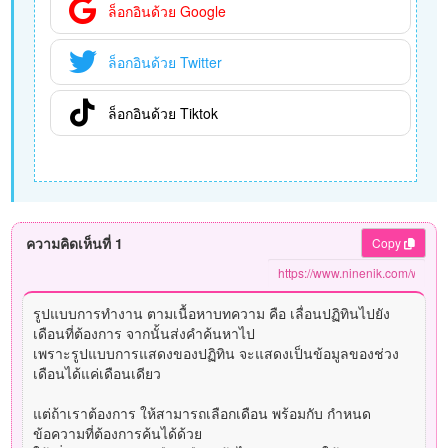
ล็อกอินด้วย Google
ล็อกอินด้วย Twitter
ล็อกอินด้วย Tiktok
ความคิดเห็นที่ 1
Copy
รูปแบบการทำงาน ตามเนื้อหาบทความ คือ เลื่อนปฏิทินไปยัง
เดือนที่ต้องการ จากนั้นส่งคำค้นหาไป
เพราะรูปแบบการแสดงของปฏิทิน จะแสดงเป็นข้อมูลของช่วง
เดือนได้แค่เดือนเดียว
แต่ถ้าเราต้องการ ให้สามารถเลือกเดือน พร้อมกับ กำหนด
ข้อความที่ต้องการค้นได้ด้วย