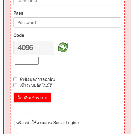
Pass
Code
จำข้อมูลการล็อกอิน
เข้าระบบอัตโนมัติ
ล็อกอินเข้าระบบ
( หรือ เข้าใช้งานผ่าน Social Login )