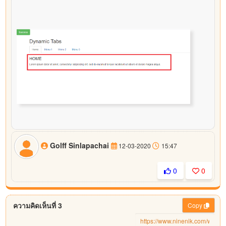
Golff Sinlapachai
12-03-2020
15:47
0
0
ความคิดเห็นที่ 3
Copy