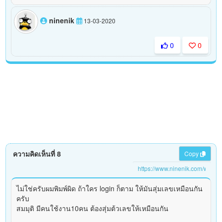
ninenik
13-03-2020
0
0
ความคิดเห็นที่ 8
Copy
ไม่ใช่ครับผมพิมพ์ผิด ถ้าใคร login ก็ตาม ให้มันสุ่มเลขเหมือนกัน
ครับ
สมมุติ มีคนใช้งาน10คน ต้องสุ่มต้วเลขให้เหมือนกัน