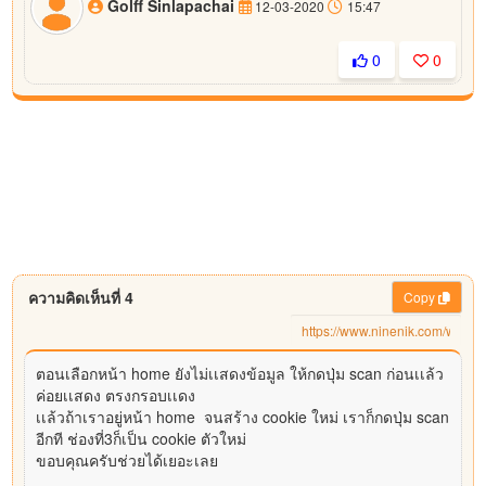
Golff Sinlapachai
12-03-2020
15:47
0
0
ความคิดเห็นที่ 4
Copy
ตอนเลือกหน้า home ยังไม่เเสดงข้อมูล ให้กดปุ่ม scan ก่อนเเล้ว
ค่อยเเสดง ตรงกรอบเเดง
เเล้วถ้าเราอยู่หน้า home จนสร้าง cookie ใหม่ เราก็กดปุ่ม scan
อีกที ช่องที่3ก็เป็น
cookie ตัวใหม่
ขอบคุณครับช่วยได้เยอะเลย