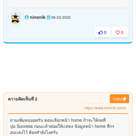
ninenik
06-03-2020
0
0
ความคิดเห็นที่ 2
Copy
ถามเพิ่มหน่อยครับ ตอนเลือกหน้า home ถ้าจะให้กดที่
ปุ่ม Success ก่อนเเล้วค่อยให้เเสดง ข้อมูลหน้า home ที่กร
อบเเดงไว้ ต้องทำยังไงครับ