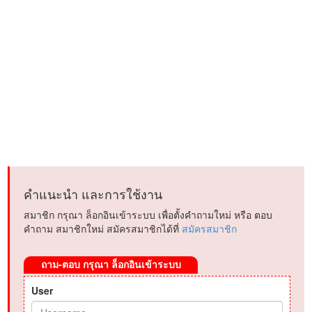
คำแนะนำ และการใช้งาน
สมาชิก กรุณา ล็อกอินเข้าระบบ เพื่อตั้งคำถามใหม่ หรือ ตอบ
คำถาม สมาชิกใหม่ สมัครสมาชิกได้ที่
สมัครสมาชิก
ถาม-ตอบ กรุณา ล็อกอินเข้าระบบ
User