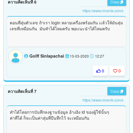
ความคิดเห็นที่ 6
Copy
ตอนที่สุ่มตัวเลข ถ้าเรา login หลายเครื่องพร้อมกัน เเล้วให้มันสุ่ม
เลขที่เหมือนกัน มันทำได้ไหมครับ พอเเนะนำได้ไหมครับ
Golff Sinlapachai
13-03-2020
12:27
0
0
ความคิดเห็นที่ 7
Copy
ทำได้โดยการบันทึกลงฐานข้อมูล อ้างอิง id ของผู้ใช้นั้นๆ
ค่าที่ได้ ก็จะเป็นค่าสุ่มที่บึนทึกไว้ จะเหมือนกัน