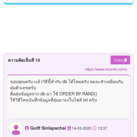
ความคิดเห็นที่ 10
Copy
ขอบคุณครับ เเล้ววิธีนี้ทำกับ db ได้ไหมครับ ผมจะทำเหมือนกับ
สุ่มตัวเลขครับ
คือสุ่มข้อมูลจาก db มา ใช้ ORDER BY RAND()
ใช้วิธีไหนบันทึกข้อมูลที่สุ่มมาลงในไฟล์ txt ครับ
Golff Sinlapachai
14-03-2020
13:37