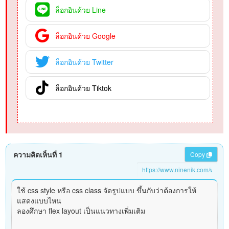
ล็อกอินด้วย Line
ล็อกอินด้วย Google
ล็อกอินด้วย Twitter
ล็อกอินด้วย Tiktok
ความคิดเห็นที่ 1
Copy
ใช้ css style หรือ css class จัดรูปแบบ ขึ้นกับว่าต้องการให้
แสดงแบบไหน
ลองศึกษา flex layout เป็นแนวทางเพิ่มเติม