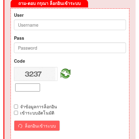
ถาม-ตอบ กรุณา ล็อกอินเข้าระบบ
User
Pass
Code
จำข้อมูลการล็อกอิน
เข้าระบบอัตโนมัติ
ล็อกอินเข้าระบบ