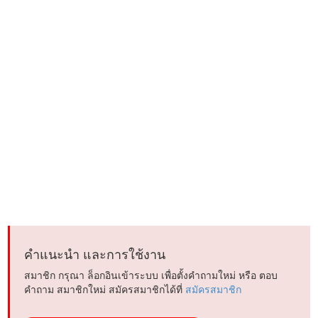
คำแนะนำ และการใช้งาน
สมาชิก กรุณา ล็อกอินเข้าระบบ เพื่อตั้งคำถามใหม่ หรือ ตอบ
คำถาม สมาชิกใหม่ สมัครสมาชิกได้ที่
สมัครสมาชิก