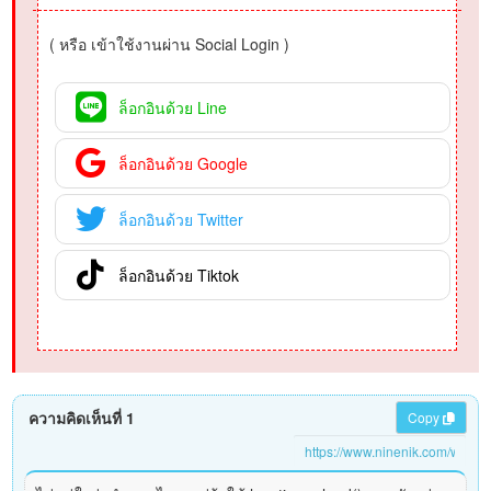
( หรือ เข้าใช้งานผ่าน Social Login )
ล็อกอินด้วย Line
ล็อกอินด้วย Google
ล็อกอินด้วย Twitter
ล็อกอินด้วย Tiktok
ความคิดเห็นที่ 1
Copy