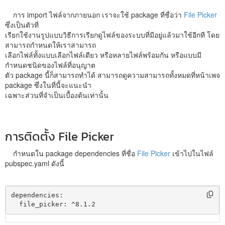
การ import ไฟล์จากภายนอก เราจะใช้ package ที่ชื่อว่า
File Picker
ซึ่งเป็นตัวที่
เรียกใช้งานรูปแบบวิธีการเรียกดูไฟล์ของระบบที่มีอยู่แล้วมาใช้อีกที โดย
สามารถกำหนดให้เราสามารถ
เลือกไฟล์ทั้งแบบเลือกไฟล์เดียว หรือหลายไฟล์พร้อมกัน หรือแบบมี
กำหนดชนิดของไฟล์ที่อนุญาต
ตัว package นี้ก็สามารถทำได้ สามารถดูความสามารถทั้งหมดที่หน้าเพจ
package ซึ่งในที่นี้จะแนะนำ
เฉพาะส่วนที่จำเป็นเบื้องต้นเท่านั้น
การติดตั้ง File Picker
กำหนดใน package dependencies ที่ชื่อ
File Picker
เข้าไปในไฟล์
pubspec.yaml ดังนี้
dependencies:

  file_picker: ^8.1.2