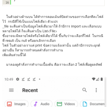
16
ในตัวอย่างด้านบน ได้ทำการคอมเม้นท์ปิดส่วนของการเลือกทีละไฟล์
ไว้ กรณีที่ใช้เป็นแบบไฟล์เดียว ตัวแปร
_file จะคืนค่าเป็นข้อมูลไฟล์เดียวมาให้ ถ้ามีการ import และเลือกแบบ
หลายไฟล์ได้ ก็จะคืนค่าเป็น List<File>
ซึ่งอาจจะมีหลายไฟล์หรือไฟล์เดียวก็ได้ ขึ้นกับว่าจะเลือกกี่ไฟล์ ในกรณี
ที่ result เป็น null หรือยกเลิกการเลือก
ไฟล์ ในตัวอย่างเราแค่ print ข้อความแจ้งเท่านั้น แต่ถ้ามีการประยุกต์
อย่างอื่น ก็สามารถกำหนดคำสั่งการทำงาน
เพิ่มเติมส่วนนี้ได้
มาลองดูคำสั่งการทำงานเบื้องต้น คือเราจะเลือก 2 ไฟล์เพื่อดูผลลัพธ์