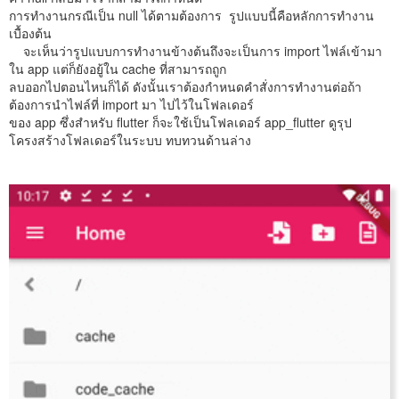
การทำงานกรณีเป็น null ได้ตามต้องการ รูปแบบนี้คือหลักการทำงาน
เบื้องต้น
จะเห็นว่ารูปแบบการทำงานข้างต้นถึงจะเป็นการ import ไฟล์เข้ามา
ใน app แต่ก็ยังอยู้ใน cache ที่สามารถถูก
ลบออกไปตอนไหนก็ได้ ดังนั้นเราต้องกำหนดคำสั่งการทำงานต่อถ้า
ต้องการนำไฟล์ที่ import มา ไปไว้ในโฟลเดอร์
ของ app ซึ่งสำหรับ flutter ก็จะใช้เป็นโฟลเดอร์ app_flutter ดูรุป
โครงสร้างโฟลเดอร์ในระบบ ทบทวนด้านล่าง