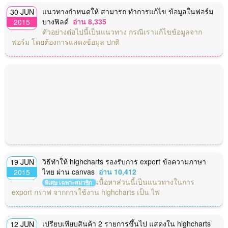
แนวทางกำหนดให้ สามารถ ทำการแก้ไข ข้อมูลในฟอร์ม
30 JUN
บางฟิลด์
อ่าน 8,335
2015
ตัวอย่างต่อไปนี้เป็นแนวทาง กรณีเราแก้ไขข้อมูลจาก
ฟอร์ม โดยต้องการแสดงข้อมูล ปกติ
วิธีทำให้ highcharts รองรับการ export ข้อความภาษา
19 JUN
ไทย ผ่าน canvas
อ่าน 10,412
2015
เนื้อหาส่วนนี้เป็นแนวทางในการ
พิเศษ เฉพาะสมาชิก
export กราฟ จากการใช้งาน highcharts เป็น ไฟ
เปรียบเทียบสินค้า 2 รายการขึ้นไป แสดงใน highcharts
12 JUN