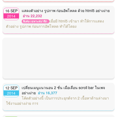
แสดงตัวอย่าง รูปภาพ ก่อนอัพโหลด ด้วย html5 อย่างง่าย
16 SEP
อ่าน 22,232
2014
เมื่อมี html5 เข้ามา ทำให้การแสดง
พิเศษ เฉพาะสมาชิก
ตัวอย่าง รูปภาพ ก่อนการอัพโหลด ทำได้โดยง
เปลี่ยนเมนูแนวนอน 2 ชั่น เมื่อเลื่อน scroll bar ในเพจ
12 SEP
อย่างง่าย
อ่าน 16,377
2014
โค้ดตัวอย่างนี้ เป็นการประยุกต์จาก 2 เนื้อหาด้านล่างมา
ใช้งานอย่างง่าย การ