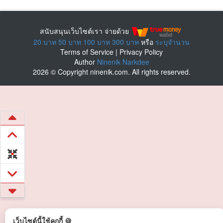
สนับสนุนเว็บไซต์เรา จ่ายด้วย
20 บาท
50 บาท
100 บาท
300 บาท
หรือ
ระบุจำนวน
Terms of Service
|
Privacy Policy
Author
Ninenik Narkdee
2026 © Copyright ninenik.com. All rights reserved.
เว็บไซต์นี้ใช้คุกกี้ 🍪