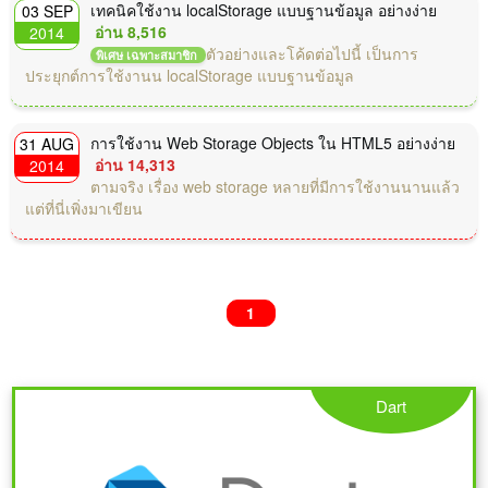
เทคนิคใช้งาน localStorage แบบฐานข้อมูล อย่างง่าย
03 SEP
อ่าน 8,516
2014
ตัวอย่างและโค้ดต่อไปนี้ เป็นการ
พิเศษ เฉพาะสมาชิก
ประยุกต์การใช้งานน localStorage แบบฐานข้อมูล
การใช้งาน Web Storage Objects ใน HTML5 อย่างง่าย
31 AUG
อ่าน 14,313
2014
ตามจริง เรื่อง web storage หลายที่มีการใช้งานนานแล้ว
แต่ที่นี่เพิ่งมาเขียน
1
Dart