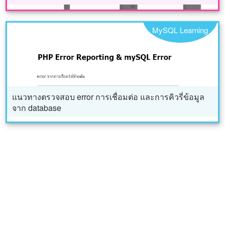
MySQL Learning
แนวทางตรวจสอบ error การเชื่อมต่อ และการคิวรี่ข้อมูล
จาก database