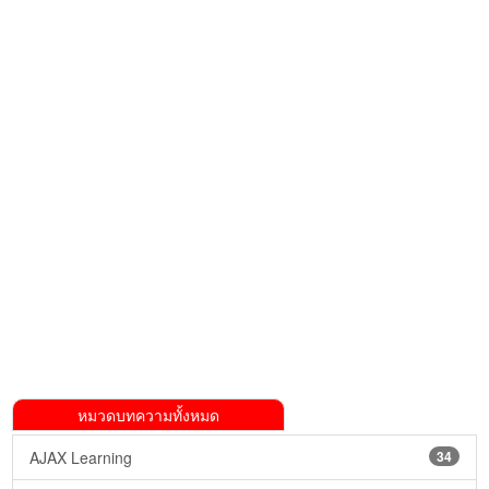
หมวดบทความทั้งหมด
AJAX Learning
34