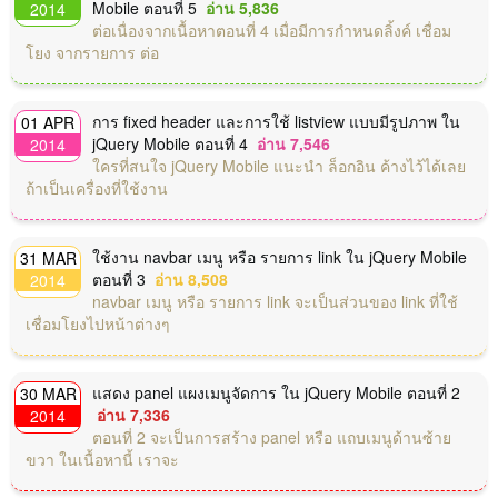
Mobile ตอนที่ 5
อ่าน 5,836
2014
ต่อเนื่องจากเนื้อหาตอนที่ 4 เมื่อมีการกำหนดลิ้งค์ เชื่อม
โยง จากรายการ ต่อ
การ fixed header และการใช้ listview แบบมีรูปภาพ ใน
01 APR
jQuery Mobile ตอนที่ 4
อ่าน 7,546
2014
ใครที่สนใจ jQuery Mobile แนะนำ ล็อกอิน ค้างไว้ได้เลย
ถ้าเป็นเครื่องที่ใช้งาน
ใช้งาน navbar เมนู หรือ รายการ link ใน jQuery Mobile
31 MAR
ตอนที่ 3
อ่าน 8,508
2014
navbar เมนู หรือ รายการ link จะเป็นส่วนของ link ที่ใช้
เชื่อมโยงไปหน้าต่างๆ
แสดง panel แผงเมนูจัดการ ใน jQuery Mobile ตอนที่ 2
30 MAR
อ่าน 7,336
2014
ตอนที่ 2 จะเป็นการสร้าง panel หรือ แถบเมนูด้านซ้าย
ขวา ในเนื้อหานี้ เราจะ