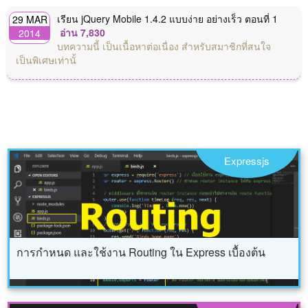
เรียน jQuery Mobile 1.4.2 แบบง่าย อย่างเร็ว ตอนที่ 1
29 MAR
อ่าน 7,830
2014
บทความนี้ เป็นเนื้อหาต่อเนื่อง สำหรับสมาชิกที่สนใจ
เป็นพิเศษเท่านั้
Expressjs
การกำหนด และใช้งาน Routing ใน Express เบื้องต้น