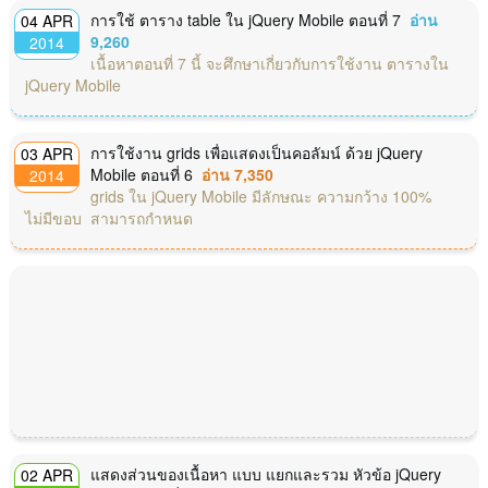
การใช้ ตาราง table ใน jQuery Mobile ตอนที่ 7
อ่าน
04 APR
9,260
2014
เนื้อหาตอนที่ 7 นี้ จะศึกษาเกี่ยวกับการใช้งาน ตารางใน
jQuery Mobile
การใช้งาน grids เพื่อแสดงเป็นคอลัมน์ ด้วย jQuery
03 APR
Mobile ตอนที่ 6
อ่าน 7,350
2014
grids ใน jQuery Mobile มีลักษณะ ความกว้าง 100%
ไม่มีขอบ สามารถกำหนด
แสดงส่วนของเนื้อหา แบบ แยกและรวม หัวข้อ jQuery
02 APR