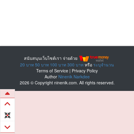
สนับสนุนเว็บไซต์เรา จ่ายด้วย
20 บาท
50 บาท
100 บาท
300 บาท
หรือ
ระบุจำนวน
Terms of Service
|
Privacy Policy
Author
Ninenik Narkdee
2026 © Copyright ninenik.com. All rights reserved.