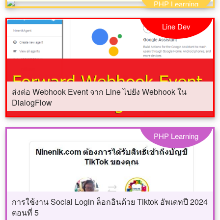
PHP Learning
Line Dev
ส่งต่อ Webhook Event จาก Line ไปยัง Webhook ใน
DialogFlow
PHP Learning
การใช้งาน Social Login ล็อกอินด้วย Tiktok อัพเดทปี 2024
ตอนที่ 5