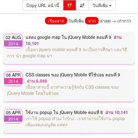
Copy URL หน้านี้
วันที่เพิ่ม
เรียงจาก
วันที่เพิ่ม
จาก
ล่าสุด → เก่ากว่า
แสดง google map ใน jQuery Mobile ตอนที่ 9
อ่าน
02 AUG
10,101
2014
เนื้อหา jquery mobile ตอนที่ 9 จะเป็นการศึกษา และวิธี
การ นำ google map มา
CSS classes ของ jQuery Mobile ที่ใช้บ่อย ตอนที่ 9
08 APR
อ่าน 6,888
2014
เนื้อหาส่วนนี้ มาทำความรู้จักกับ CSS classes ของ
jQuery Mobile โดยในตัวอย
ใช้งาน popup ใน jQuery Mobile ตอนที่ 8
อ่าน 10,141
05 APR
เราใช้ popup ทำอะไรบ้าง เราสามารถใช้งาน popup
2014
เพื่อแสดงเมนูลัด แสดง