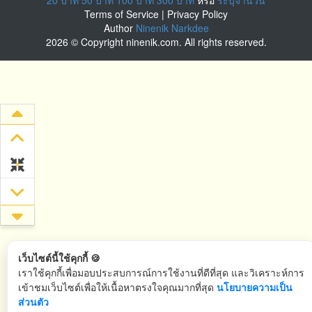
Terms of Service
|
Privacy Policy
Author
Ninenik Narkdee
2026 © Copyright ninenik.com. All rights reserved.
เว็บไซต์นี้ใช้คุกกี้ 🍪
เราใช้คุกกี้เพื่อมอบประสบการณ์การใช้งานที่ดีที่สุด และวิเคราะห์การ
เข้าชมเว็บไซต์เพื่อให้เนื้อหาตรงใจคุณมากที่สุด
นโยบายความเป็น
ส่วนตัว