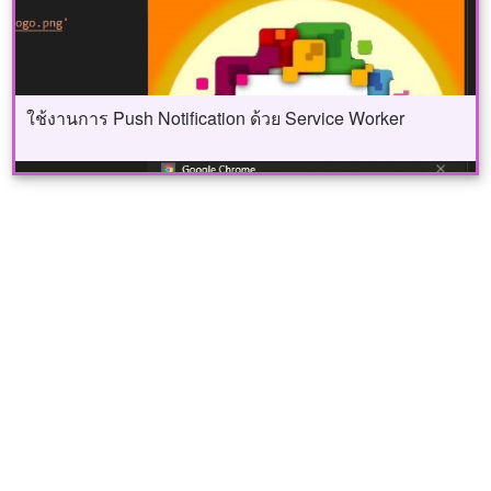
ใช้งานการ Push Notification ด้วย Service Worker