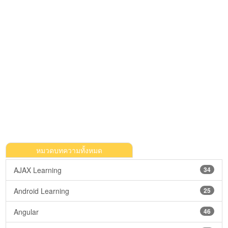
หมวดบทความทั้งหมด
AJAX Learning
34
Android Learning
25
Angular
46