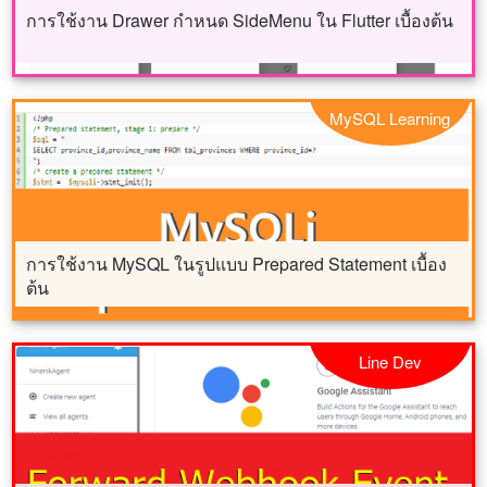
การใช้งาน Drawer กำหนด SideMenu ใน Flutter เบื้องต้น
MySQL Learning
การใช้งาน MySQL ในรูปแบบ Prepared Statement เบื้อง
ต้น
Line Dev