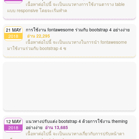
เนื้อหาต่อไปนี้ จะเป็นแนวทางการใช้งานตาราง table
แบบ responsive โดยจะเริ่มทำค
การใช้งาน fontawesome ร่วมกับ bootstrap 4 อย่างง่าย
21 MAY
อ่าน 22,295
2018
เนื้อหาต่อไปนี้ จะเป็นแนวทางในการนำ fontawesome
มาใช้งานร่วมกับ bootstrap 4 ซ
แนวทางปรับแต่ง bootstrap 4 ด้วยการใช้งาน theming
12 MAY
อย่างง่าย
อ่าน 13,685
2018
เนื้อหาต่อไปนี้ จะเป็นแนวทางเกี่ยวกับการปรับหน้าตา