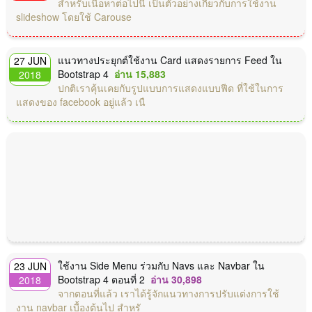
สำหรับเนื้อหาต่อไปนี้ เป็นตัวอย่างเกี่ยวกับการใช้งาน
slideshow โดยใช้ Carouse
แนวทางประยุกต์ใช้งาน Card แสดงรายการ Feed ใน
27 JUN
Bootstrap 4
อ่าน 15,883
2018
ปกติเราคุ้นเคยกับรูปแบบการแสดงแบบฟีด ที่ใช้ในการ
แสดงของ facebook อยู่แล้ว เนื
ใช้งาน Side Menu ร่วมกับ Navs และ Navbar ใน
23 JUN
Bootstrap 4 ตอนที่ 2
อ่าน 30,898
2018
จากตอนที่แล้ว เราได้รู้จักแนวทางการปรับแต่งการใช้
งาน navbar เบื้องต้นไป สำหรั