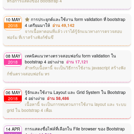
หรือการแสดงของ bootstrap 4
การประยุกต์และใช้งาน form validation ที่ bootstrap
10 MAY
4 เตรียมมาให้
อ่าน 49,142
2018
จากเนื้อหาตอนที่แล้ว เราได้รู้จักแนวทางการตรวจสอบ
ฟอร์ม ที่เราสร้างฟังก์ชั่นขึ
เทคนิคแนวทางตรวจสอบฟอร์ม form validation ใน
08 MAY
bootstrap 4 อย่างง่าย
อ่าน 17,121
2018
สำหรับเนื้อหานี้ จะเป็นวิธีการใช้งาน javascript สร้างฟัง
ก์ชั่นตรวจสอบฟอร์ม หร
รู้จักและใช้งาน Layout และ Grid System ใน Bootstrap
06 MAY
4 อย่างง่าย
อ่าน 58,486
2018
เนื้อหานี้ จะเป็นการทบทวนการใช้งาน layout และ ระบบ
grid ใน bootstrap 4 เพื่อเ
การแสดงชื่อไฟล์ที่เลือกใน File browser ของ Bootstrap
14 APR