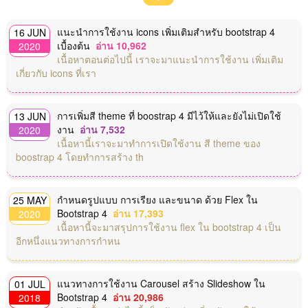
แนะนำการใช้งาน icons เพิ่มเติมสำหรับ bootstrap 4
16 JUN
เบื้องต้น
อ่าน 10,962
2020
เนื้อหาตอนต่อไปนี้ เราจะมาแนะนำการใช้งาน เพิ่มเติม
เกี่ยวกับ icons ที่เรา
การเพิ่มสี theme ที่ boostrap 4 มีไว้ให้และยังไม่เปิดใช้
13 JUN
งาน
อ่าน 7,532
2020
เนื้อหานี้เราจะมาทำการเปิดใช้งาน สี theme ของ
boostrap 4 โดยทำการสร้าง th
กำหนดรูปแบบ การเรียง และขนาด ด้วย Flex ใน
25 MAY
Bootstrap 4
อ่าน 17,393
2020
เนื้อหานี้จะมาสรุปการใช้งาน flex ใน bootstrap 4 เป็น
อีกหนึ่งแนวทางการกำหน
แนวทางการใช้งาน Carousel สร้าง Slideshow ใน
01 JUL
Bootstrap 4
อ่าน 20,986
2018