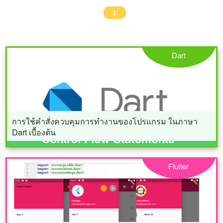
1
Dart
การใช้คำสั่งควบคุมการทำงานของโปรแกรม ในภาษา
Dart เบื้องต้น
Flutter