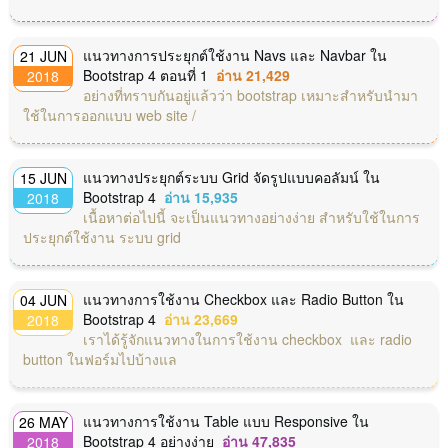
แนวทางการประยุกต์ใช้งาน Navs และ Navbar ใน
21 JUN
Bootstrap 4 ตอนที่ 1
อ่าน 21,429
2018
อย่างที่ทราบกันอยู่แล้วว่า bootstrap เหมาะสำหรับนำมา
ใช้ในการออกแบบ web site /
แนวทางประยุกต์ระบบ Grid จัดรูปแบบคอลัมน์ ใน
15 JUN
Bootstrap 4
อ่าน 15,935
2018
เนื้อหาต่อไปนี้ จะเป็นแนวทางอย่างง่าย สำหรับใช้ในการ
ประยุกต์ใช้งาน ระบบ grid
แนวทางการใช้งาน Checkbox และ Radio Button ใน
04 JUN
Bootstrap 4
อ่าน 23,669
2018
เราได้รู้จักแนวทางในการใช้งาน checkbox และ radio
button ในฟอร์มไปบ้างแล
แนวทางการใช้งาน Table แบบ Responsive ใน
26 MAY
Bootstrap 4 อย่างง่าย
อ่าน 47,835
2018