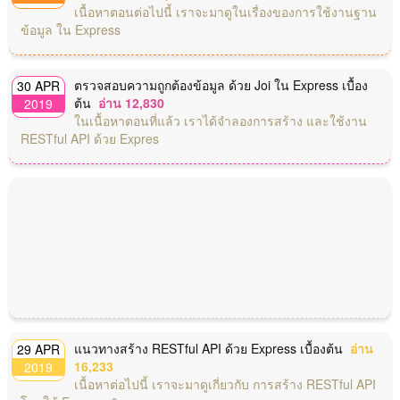
เนื้อหาตอนต่อไปนี้ เราจะมาดูในเรื่องของการใช้งานฐาน
ข้อมูล ใน Express
ตรวจสอบความถูกต้องข้อมูล ด้วย Joi ใน Express เบื้อง
30 APR
ต้น
อ่าน 12,830
2019
ในเนื้อหาตอนที่แล้ว เราได้จำลองการสร้าง และใช้งาน
RESTful API ด้วย Expres
แนวทางสร้าง RESTful API ด้วย Express เบื้องต้น
อ่าน
29 APR
16,233
2019
เนื้อหาต่อไปนี้ เราจะมาดูเกี่ยวกับ การสร้าง RESTful API