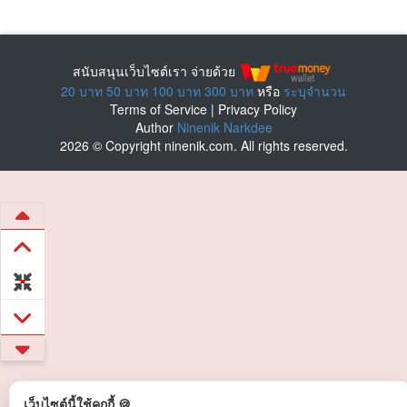
สนับสนุนเว็บไซต์เรา จ่ายด้วย
20 บาท
50 บาท
100 บาท
300 บาท
หรือ
ระบุจำนวน
Terms of Service
|
Privacy Policy
Author
Ninenik Narkdee
2026 © Copyright ninenik.com. All rights reserved.
เว็บไซต์นี้ใช้คุกกี้ 🍪