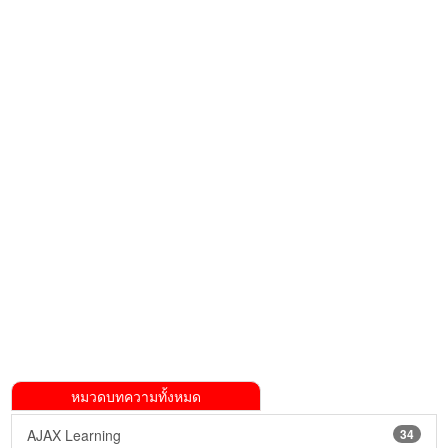
หมวดบทความทั้งหมด
AJAX Learning
34