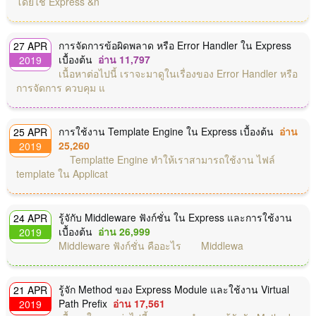
โดยใช้ Express &n
การจัดการข้อผิดพลาด หรือ Error Handler ใน Express
27 APR
เบื้องต้น
อ่าน 11,797
2019
เนื้อหาต่อไปนี้ เราจะมาดูในเรื่องของ Error Handler หรือ
การจัดการ ควบคุม แ
การใช้งาน Template Engine ใน Express เบื้องต้น
อ่าน
25 APR
25,260
2019
Templatte Engine ทำให้เราสามารถใช้งาน ไฟล์
template ใน Applicat
รู้จักับ Middleware ฟังก์ชั่น ใน Express และการใช้งาน
24 APR
เบื้องต้น
อ่าน 26,999
2019
Middleware ฟังก์ชั่น คืออะไร Middlewa
รู้จัก Method ของ Express Module และใช้งาน Virtual
21 APR
Path Prefix
อ่าน 17,561
2019