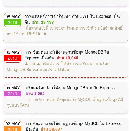
กำหนดสิทธิ์การเข้าถึง API ด้วย JWT ใน Express เบื้อง
08 MAY
ต้น
อ่าน 23,137
2019
เนื้อหาต่อไปนี้ เราจะมากำหนดการเข้าถึง หรือจำกัดสิทธิ์
การใช้งาน RESTful A
การเชื่อมต่อและใช้งานฐานข้อมูล MongoDB ใน
05 MAY
Express เบื้องต้น
อ่าน 19,045
2019
ต่อจากตอนที่แล้ว เราได้ทำการเตรียมความพร้อม
MongoDB Server และสร้าง Datab
เตรียมพร้อมก่อนใช้งาน MongoDB ร่วมกับ Express
04 MAY
อ่าน 8,052
2019
อย่างที่เราทราบดีอยู่แล้วว่า MySQL เป็นฐานข้อมูลที่มี
รูปแบบโครง
การเชื่อมต่อและใช้งานฐานข้อมูล MySQL ใน Express
02 MAY
เบื้องต้น
อ่าน 28,637
2019