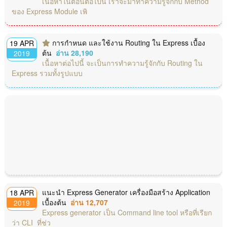
เนื้อหาในตอนต่อไปนี้ เราจะมาทำความรู้จักกับ Method
ของ Express Module เพิ
การกำหนด และใช้งาน Routing ใน Express เบื้อง
19 APR
ต้น
อ่าน 28,190
2019
เนื้อหาต่อไปนี้ จะเป็นการทำความรู้จักกับ Routing ใน
Express รวมทั้งรูปแบบ
แนะนำ Express Generator เครื่องมือสร้าง Application
18 APR
เบื้องต้น
อ่าน 12,707
2019
Express generator เป็น Command line tool หรือที่เรียก
ว่า CLI ที่ช่ว