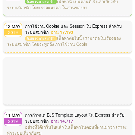
เนื้อหานี้ เป็นตอนที่ 3 แล้วเกี่ยวกับ
พิเศษ เฉพาะสมาชิก
ระบบสมาชิก โดยเราจะมาต่อ ในส่วนของกา
การใข้งาน Cookie และ Session ใน Express สำหรับ
13 MAY
ระบบสมาชิก
อ่าน 17,193
2019
เนื้อหาต่อไปนี้ เรามาต่อในเรื่องของ
พิเศษ เฉพาะสมาชิก
ระบบสมาชิก โดยจะพูดถึง การใช้งาน Cooki
การกำหนด EJS Template Layout ใน Express สำหรับ
11 MAY
ระบบสมาชิก
อ่าน 14,717
2019
อย่างที่ได้เกริ่นไปแล้วในเนื้อหาในตอนที่ผ่านมาว่า เราจะ
ทำระบบเกี่ยวกับสม